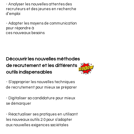
- Analyser les nouvelles attentes des
recruteurs et des jeunes en recherche
d’emploi
- Adapter les moyens de communication
pour répondre à
ces nouveaux besoins
Découvrir les nouvelles
méthodes
de recrutement et les différents
outils indispensables
- S’approprier les nouvelles techniques
de recrutement pour mieux se préparer
- Digitaliser sa candidature pour mieux
se démarquer
- Réactualiser ses pratiques en utilisant
les nouveaux outils 2.0 pour s’adapter
aux nouvelles exigences sociétales