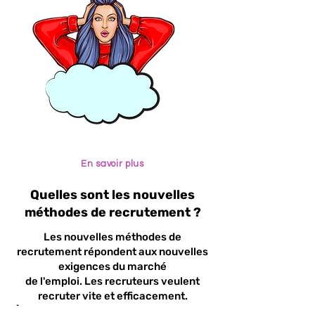
En savoir plus
Quelles sont les nouvelles
méthodes de recrutement ?
Les nouvelles méthodes de
recrutement répondent aux nouvelles
exigences du marché
de l'emploi. Les recruteurs veulent
recruter vite et efficacement.
À l’ère de l’Intelligence Artificielle, il est