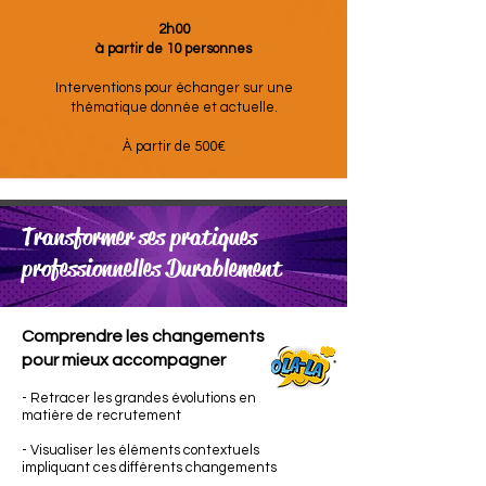
2h00
à partir de 10 personnes
Interventions pour échanger sur une
thématique donnée et actuelle.
À partir de 500€
Transformer ses pratiques
professionnelles Durablement
Comprendre les changements
pour mieux accompagner
- Retracer les grandes évolutions en
matière de recrutement
- Visualiser les éléments contextuels
impliquant ces différents changements