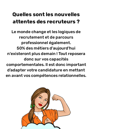
Quelles sont les nouvelles
attentes des recruteurs ?
Le monde change et les logiques de
recrutement et de parcours
professionnel également.
50% des métiers d'aujourd'hui
n'existeront plus demain ! Tout reposera
donc sur vos capacités
comportementales. Il est donc important
d’adapter votre candidature en mettant
en avant vos compétences relationnelles.