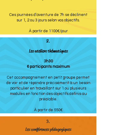
Ces journées d’aventure de 7h se déclinent
sur 1, 2 ou 3 jours selon vos objectifs.
À partir de 1100€/jour
2.
Les ateliers thématiques
3h30
6 participants maximum
Cet accompagnement en petit groupe permet
de voir et de répondre précisément à un besoin
particulier en travaillant sur 1 ou plusieurs
modules en fonction des objectifs définis au
préalable.
À partir de 550€
3.
Les conférences pédagogiques