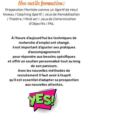
Nos outils formation:
Préparation Mentale comme un Sportif de Haut
Niveau / Coaching Sportif / Jeux de Remobilisation
/ Théâtre / Mind set / Jeux de Détermination
d’Objectifs / PNL
À l’heure d’aujourd’hui les techniques de
recherche d'emploi ont changé,
il est important d’ajuster ses pratiques
d’accompagnement
pour répondre aux besoins spécifiques
et offrir un soutien personnalisé tout au long
de son parcours.
Avec les nouvelles méthodes de
recrutement il faut avoir à l’esprit
qu’il est essentiel d’adapter sa prospection
aux nouvelles attentes.