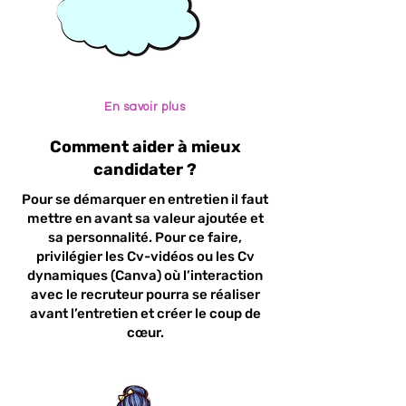
En savoir plus
Comment aider à mieux
candidater ?
Pour se démarquer en entretien il faut
mettre en avant sa valeur ajoutée et
sa personnalité. Pour ce faire,
privilégier les Cv-vidéos ou les Cv
dynamiques (Canva) où l’interaction
avec le recruteur pourra se réaliser
avant l’entretien et créer le coup de
cœur.