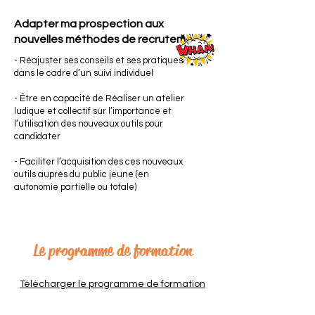
Adapter ma prospection aux
nouvelles méthodes de recrutement
- Réajuster ses conseils et ses pratiques
dans le cadre d’un suivi individuel
- Être en capacité de Réaliser un atelier
ludique et collectif sur l’importance et
l’utilisation des nouveaux outils pour
candidater
- Faciliter l’acquisition des ces nouveaux
outils auprès du public jeune (en
autonomie partielle ou totale)
Le programme de formation
Télécharger le programme de formation