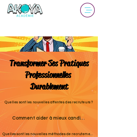
Transformer Ses Pratiques
Professionnelles
Durablement
Quelles sont les nouvelles attentes des recruteurs ?
Comment aider à mieux candidater ?
Quelles sont les nouvelles méthodes de recrutement ?