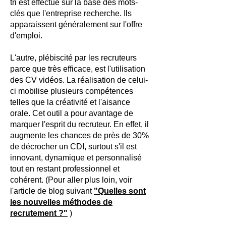
tri est effectué sur la base des mots-
clés que l'entreprise recherche. Ils
apparaissent généralement sur l'offre
d'emploi.
L'autre, plébiscité par les recruteurs
parce que très efficace, est l'utilisation
des CV vidéos. La réalisation de celui-
ci mobilise plusieurs compétences
telles que la créativité et l'aisance
orale. Cet outil a pour avantage de
marquer l'esprit du recruteur. En effet, il
augmente les chances de près de 30%
de décrocher un CDI, surtout s'il est
innovant, dynamique et personnalisé
tout en restant professionnel et
cohérent. (Pour aller plus loin, voir
l'article de blog suivant
"Quelles sont
les nouvelles méthodes de
recrutement ?"
)