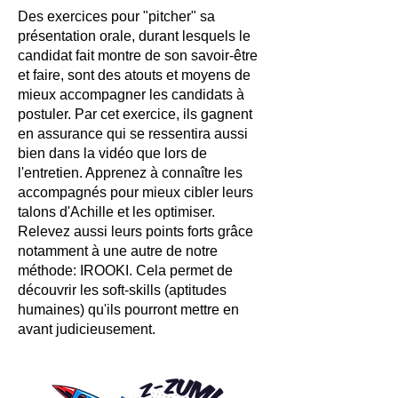
Des exercices pour "pitcher" sa
présentation orale, durant lesquels le
candidat fait montre de son savoir-être
et faire, sont des atouts et moyens de
mieux accompagner les candidats à
postuler. Par cet exercice, ils gagnent
en assurance qui se ressentira aussi
bien dans la vidéo que lors de
l'entretien. Apprenez à connaître les
accompagnés pour mieux cibler leurs
talons d'Achille et les optimiser.
Relevez aussi leurs points forts grâce
notamment à une autre de notre
méthode: IROOKI. Cela permet de
découvrir les soft-skills (aptitudes
humaines) qu'ils pourront mettre en
avant judicieusement.