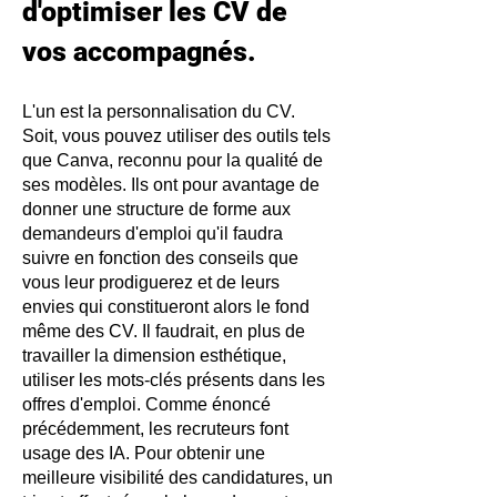
d'optimiser les CV de
vos accompagnés.
L'un est la personnalisation du CV.
Soit, vous pouvez utiliser des outils tels
que Canva, reconnu pour la qualité de
ses modèles. Ils ont pour avantage de
donner une structure de forme aux
demandeurs d'emploi qu'il faudra
suivre en fonction des conseils que
vous leur prodiguerez et de leurs
envies qui constitueront alors le fond
même des CV. Il faudrait, en plus de
travailler la dimension esthétique,
utiliser les mots-clés présents dans les
offres d'emploi. Comme énoncé
précédemment, les recruteurs font
usage des IA. Pour obtenir une
meilleure visibilité des candidatures, un