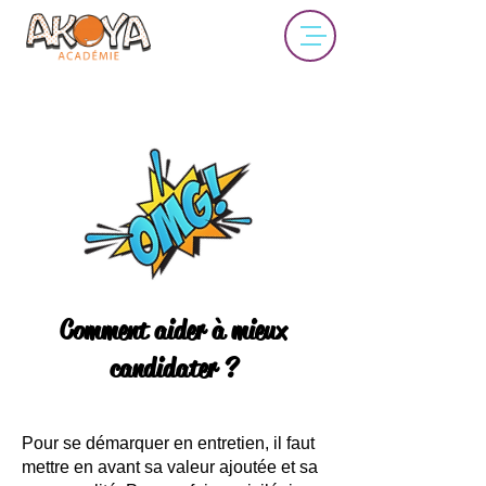
Comment aider à mieux
candidater ?
Pour se démarquer en entretien, il faut
mettre en avant sa valeur ajoutée et sa