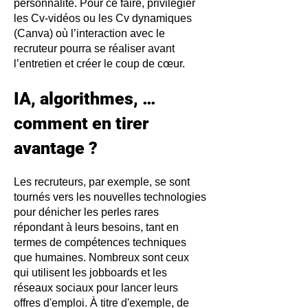
personnalité. Pour ce faire, privilégier
les Cv-vidéos ou les Cv dynamiques
(Canva) où l’interaction avec le
recruteur pourra se réaliser avant
l’entretien et créer le coup de cœur.
IA, algorithmes, …
comment en tirer
avantage ?
​Les recruteurs, par exemple, se sont
tournés vers les nouvelles technologies
pour dénicher les perles rares
répondant à leurs
besoins, tant en
termes de compétences techniques
que humaines. Nombreux sont ceux
qui utilisent les jobboards et les
réseaux sociaux pour lancer leurs
offres d'emploi. À titre d'exemple, de