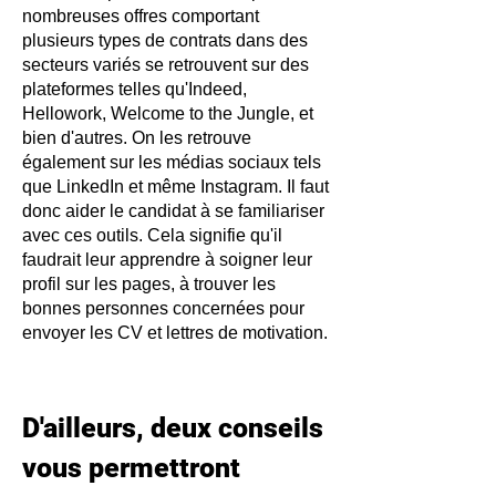
nombreuses offres comportant
plusieurs types de contrats dans des
secteurs variés se retrouvent sur des
plateformes telles qu'Indeed,
Hellowork, Welcome to the Jungle, et
bien d'autres. On les retrouve
également sur les médias sociaux tels
que LinkedIn et même Instagram. Il faut
donc aider le candidat à se familiariser
avec ces outils. Cela signifie qu'il
faudrait leur apprendre à s
oigner leur
profil sur les pages, à trouver les
bonnes personnes concernées pour
envoyer les CV et lettres de motivation.
D'ailleurs, deux conseils
vous permettront