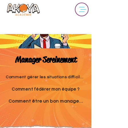
Manager Sereinement
Comment gérer les situations difficiles ?
Comment fédérer mon équipe ?
Comment être un bon manager ?