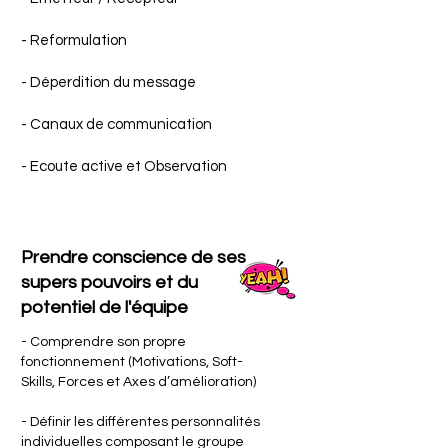
- Reformulation
- Déperdition du message
- Canaux de communication
- Ecoute active et Observation
Prendre conscience de ses
supers pouvoirs et du
potentiel de l'équipe
- Comprendre son propre
fonctionnement (Motivations, Soft-
Skills, Forces et Axes d’amélioration)
- Définir les différentes personnalités
individuelles composant le groupe