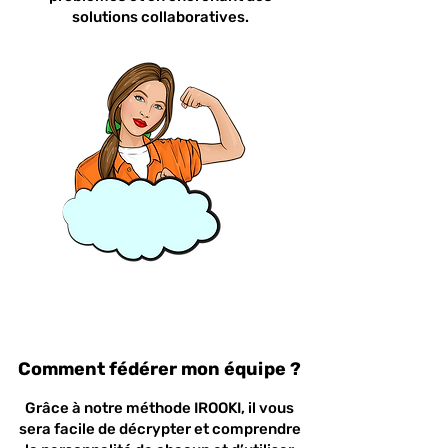
solutions collaboratives.
Comment fédérer mon équipe ?
Grâce à notre méthode IROOKI, il vous
sera facile de décrypter et comprendre