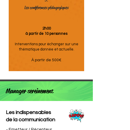
3.
Les conférences pédagogiques
2h00
à partir de 10 personnes
Interventions pour échanger sur une
thématique donnée et actuelle.
À partir de 500€
Manager sereinement
Les indispensables
de la communication
- Emetteur / Récepteur