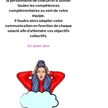
la personnalité de chacun et d’utiliser
toutes les compétences
complémentaires au sein de votre
équipe.
Il faudra alors adapter votre
communication en fonction de chaque
salarié afin d’atteindre vos objectifs
collectifs.
En savoir plus