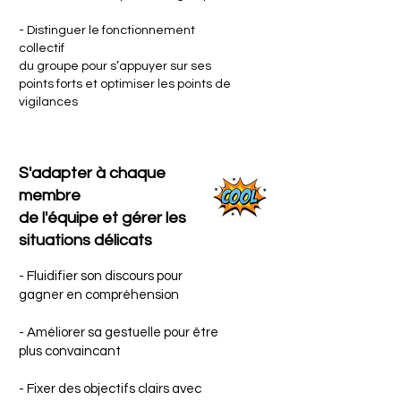
- Distinguer le fonctionnement
collectif
du groupe pour s’appuyer sur ses
points forts et optimiser les points de
vigilances
S'adapter à chaque
membre
de l'équipe et gérer les
situations délicats
- Fluidifier son discours pour
gagner en compréhension
- Améliorer sa gestuelle pour être
plus convaincant
- Fixer des objectifs clairs avec