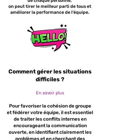
de chaque personne,
on peut tirer le meilleur parti de tous et
améliorer la performance de l'équipe.
Comment gérer les situations
difficiles ?
En savoir plus
Pour favoriser la cohésion de groupe
et fédérer votre équipe, il est essentiel
de traiter les conflits internes en
encourageant la communication
ouverte, en identifiant clairement les
problèmes et en cherchant des