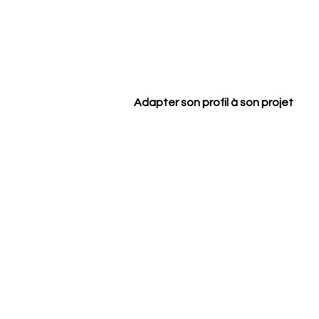
Adapter son profil à son projet