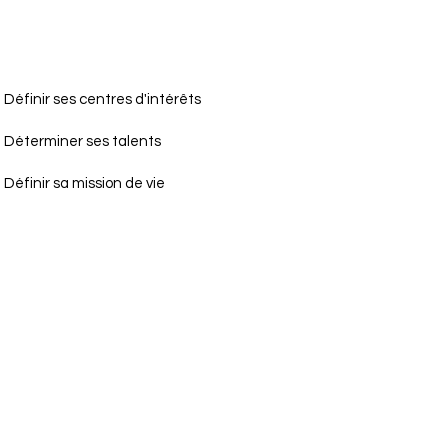
- Définir ses centres d'intérêts
- Déterminer ses talents
- Définir sa mission de vie