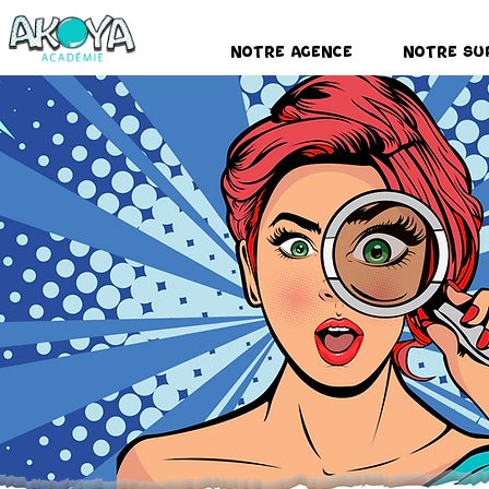
Notre Agence
Notre Su