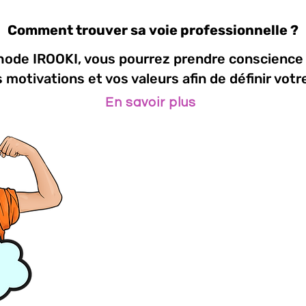
Comment trouver sa voie professionnelle ?
ode IROOKI, vous pourrez prendre conscience d
motivations et vos valeurs afin de définir votre
En savoir plus