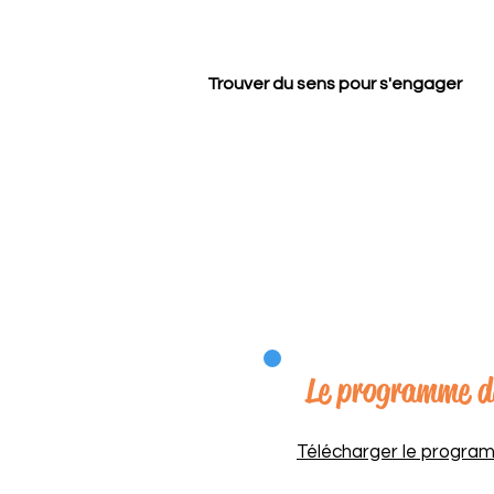
Trouver du sens pour s'engager
Le programme d
Télécharger le progra