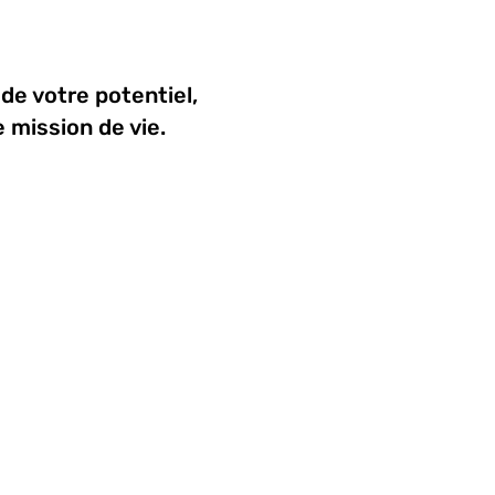
e votre potentiel,
 mission de vie.