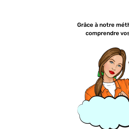
Grâce à notre méth
comprendre vos 