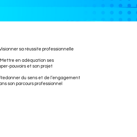
 Visionner sa réussite professionnelle
 Mettre en adéquation ses
uper-pouvoirs et son projet
 Redonner du sens et de l’engagement
ans son parcours professionnel