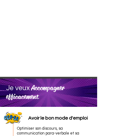
Accompagner
Je veux
efficacement
Avoir le bon mode d'emploi
Optimiser son discours, sa
communication para-verbale et sa