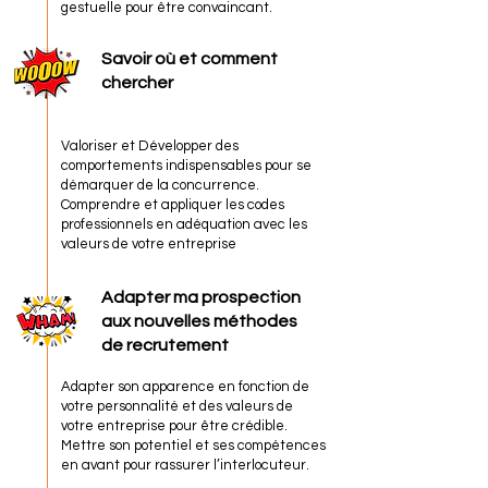
gestuelle pour être convaincant.
Savoir où et comment
chercher
Valoriser et Développer des
comportements indispensables pour se
démarquer de la concurrence.
Comprendre et appliquer les codes
professionnels en adéquation avec les
valeurs de votre entreprise
Adapter ma prospection
aux nouvelles méthodes
de recrutement
Adapter son apparence en fonction de
votre personnalité et des valeurs de
votre entreprise pour être crédible.
Mettre son potentiel et ses compétences
en avant pour rassurer l’interlocuteur.