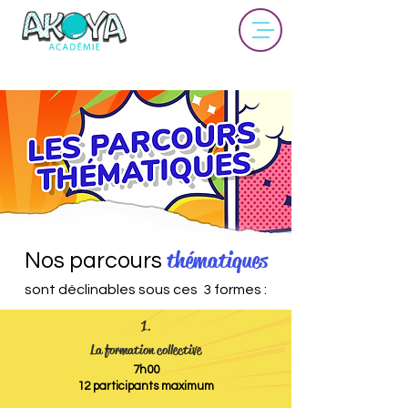
thématiques
Nos parcours
sont déclinables sous ces 3 formes :
1.
La formation collective
7h00
12 participants maximum