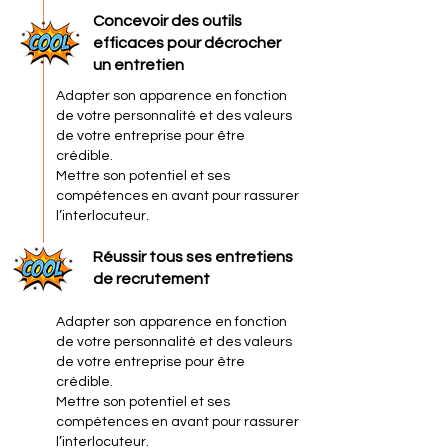
Concevoir des outils
efficaces pour décrocher
un entretien
Adapter son apparence en fonction
de votre personnalité et des valeurs
de votre entreprise pour être
crédible.
Mettre son potentiel et ses
compétences en avant pour rassurer
l’interlocuteur.
Réussir tous ses entretiens
de recrutement
Adapter son apparence en fonction
de votre personnalité et des valeurs
de votre entreprise pour être
crédible.
Mettre son potentiel et ses
compétences en avant pour rassurer
l’interlocuteur.