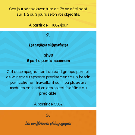
Ces journées d’aventure de 7h se déclinent
sur 1, 2 ou 3 jours selon vos objectifs.
À partir de 1100€/jour
2.
Les ateliers thématiques
3h30
6 participants maximum
Cet accompagnement en petit groupe permet
de voir et de répondre précisément à un besoin
particulier en travaillant sur 1 ou plusieurs
modules en fonction des objectifs définis au
préalable.
À partir de 550€
3.
Les conférences pédagogiques