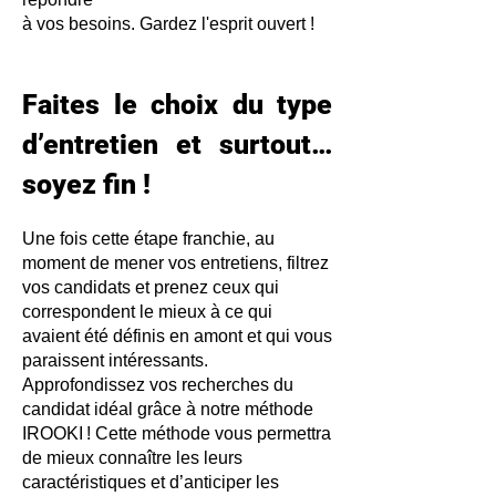
à vos besoins. Gardez l'esprit ouvert !
Faites le choix du type
d’entretien et surtout…
soyez fin !
Une fois cette étape franchie, au
moment de mener vos entretiens, filtrez
vos candidats et prenez ceux qui
correspondent le mieux à ce qui
avaient été définis en amont et qui vous
paraissent intéressants.
Approfondissez vos recherches du
candidat idéal grâce à notre méthode
IROOKI ! Cette méthode vous permettra
de mieux connaître les leurs
caractéristiques et d’anticiper les