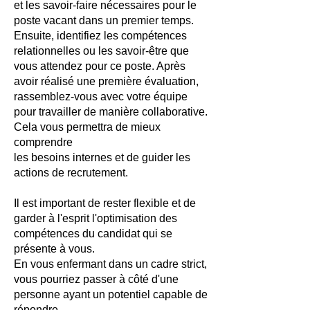
et les savoir-faire nécessaires pour le
poste vacant dans un premier temps.
Ensuite, identifiez les compétences
relationnelles ou les savoir-être que
vous attendez pour ce poste. Après
avoir réalisé une première évaluation,
rassemblez-vous avec votre équipe
pour travailler de manière collaborative.
Cela vous permettra de mieux
comprendre
les besoins internes et de guider les
actions de recrutement.
Il est important de rester flexible et de
garder à l'esprit l'optimisation des
compétences du candidat qui se
présente à vous.
En vous enfermant dans un cadre strict,
vous pourriez passer à côté d'une
personne ayant un potentiel capable de
répondre