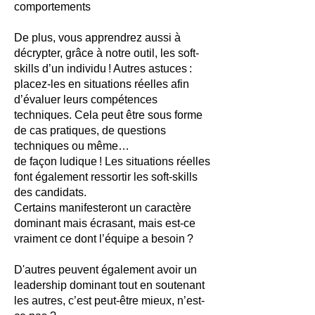
comportements
De plus, vous apprendrez aussi à
décrypter, grâce à notre outil, les soft-
skills d’un individu ! Autres astuces :
placez-les en situations réelles afin
d’évaluer leurs compétences
techniques. Cela peut être sous forme
de cas pratiques, de questions
techniques ou même…
de façon ludique ! Les situations réelles
font également ressortir les soft-skills
des candidats.
Certains manifesteront un caractère
dominant mais écrasant, mais est-ce
vraiment ce dont l’équipe a besoin ?
D'autres peuvent également avoir un
leadership dominant tout en soutenant
les autres, c’est peut-être mieux, n’est-