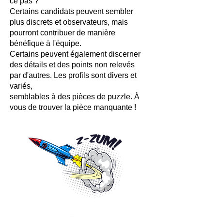
ce pas ?
Certains candidats peuvent sembler
plus discrets et observateurs, mais
pourront contribuer de manière
bénéfique à l'équipe.
Certains peuvent également discerner
des détails et des points non relevés
par d'autres. Les profils sont divers et
variés,
semblables à des pièces de puzzle. À
vous de trouver la pièce manquante !