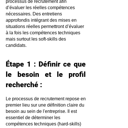
processus de recrutement afin
d’évaluer les réelles compétences
nécessaires. Des entretiens
approfondis intégrant des mises en
situations réelles permettront d’évaluer
à la fois les compétences techniques
mais surtout les soft-skills des
candidats.
Étape 1 : Définir ce que
le besoin et le profil
recherché :
Le processus de recrutement repose en
premier lieu sur une définition claire du
besoin au sein de l'entreprise. Il est
essentiel de déterminer les
compétences techniques (hard-skills)