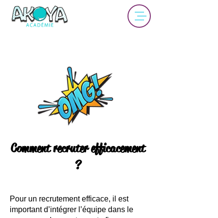
Comment recruter efficacement
?
Pour un recrutement efficace, il est
important d’intégrer l’équipe dans le