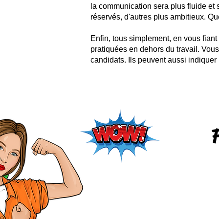
la communication sera plus fluide et 
réservés, d'autres plus ambitieux. Quo
Enfin, tous simplement, en vous fiant 
pratiquées en dehors du travail. Vou
candidats. Ils peuvent aussi indiquer