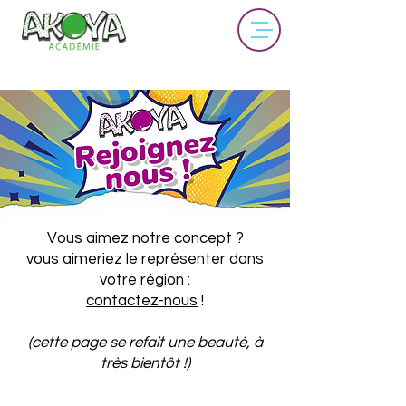
Vous aimez notre concept ?
vous aimeriez le représenter dans
votre région :
contactez-nous
!
(cette page se refait une beauté, à
très bientôt !)