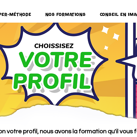
per-Méthode
Nos formations
Conseil en ima
on votre profil, nous avons la formation qu'il vous f