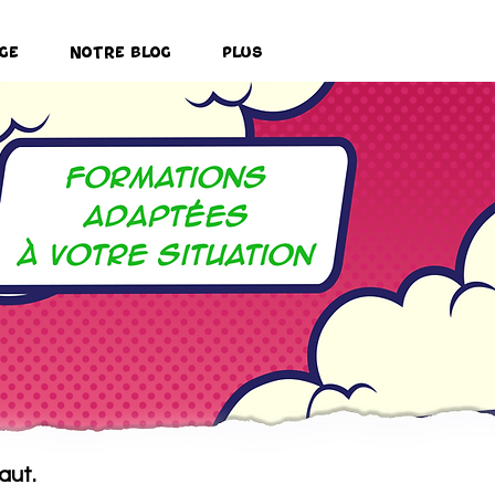
ge
Notre Blog
Plus
aut.