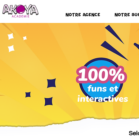
Notre Agence
Notre Su
Sel