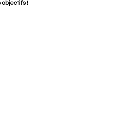
objectifs !