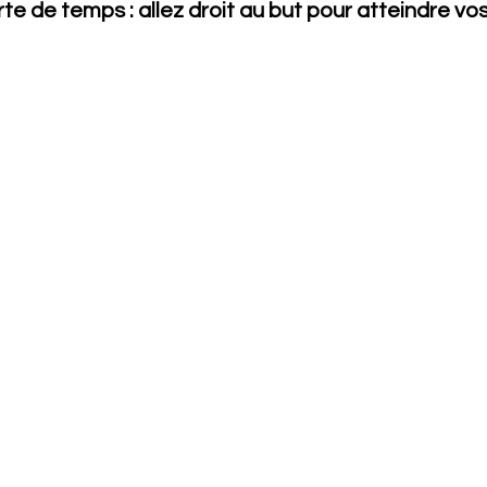
te de temps : allez droit au but pour atteindre vos 