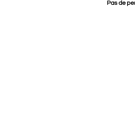
Pas de per