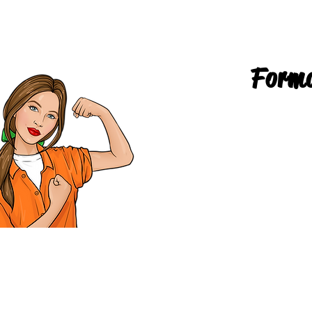
Forma