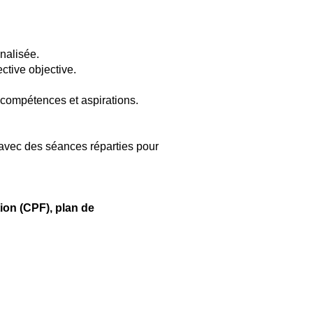
nalisée.
ctive objective.
 compétences et aspirations.
 avec des séances réparties pour
.
ion (CPF), plan de