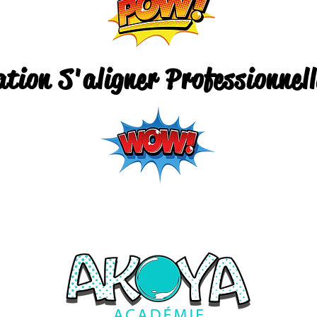
tion S'aligner Professionnel